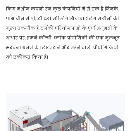
किंग मशीन कंपनी उन कुछ कंपनियों में से एक है जिनके
पास चीन में पीईटी ब्लो मोल्डिंग और फाइलिंग मशीनों की
मुख्य तकनीक है।टर्नकी परियोजनाओं के पूर्ण अनुभवों के
आधार पर, हमने कॉम्बी-ब्लॉक प्रौद्योगिकी की एक मूलभूत
संरचना बनने के लिए उड़ाने और भरने वाली प्रौद्योगिकियों
को एकीकृत किया है।