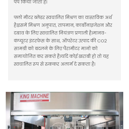
पंप किया जाता है।
फ्लो मीटर ब्लेंडर स्वचालित मिश्रण का वास्तविक अर्थ
है।इसमें मिश्रण अनुपात, तापमान, कार्बोनाइजेशन और
दबाव के लिए स्वचालित नियंत्रण प्रणाली है।मानव-
कंप्यूटर इंटरफ़ेस के साथ, ऑपरेटर उत्पाद की CO2
सामग्री को बदलने के लिए पैरामीटर मानों को
समायोजित कर सकते हैं।यदि कोई खराबी हो तो यह
स्वचालित रूप से रुककर अलार्म दे सकता है।