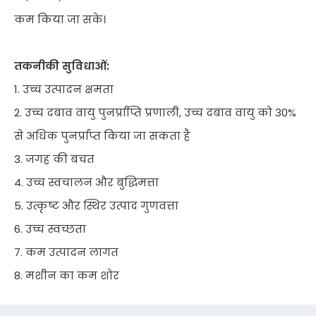
कम किया जा सके।
तकनीकी सुविधाओं:
1. उच्च उत्पादन क्षमता
2. उच्च दबाव वायु पुनर्प्राप्ति प्रणाली, उच्च दबाव वायु को 30%
से अधिक पुनर्प्राप्त किया जा सकता है
3. जगह की बचत
4. उच्च स्वचालन और बुद्धिमत्ता
5. उत्कृष्ट और स्थिर उत्पाद गुणवत्ता
6. उच्च स्वच्छता
7. कम उत्पादन लागत
8. मशीन का कम शोर