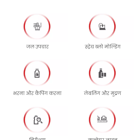
जल उपचार
स्ट्रेच ब्लो मोल्डिंग
भरना और कैपिंग करना
लेबलिंग और मुद्रण