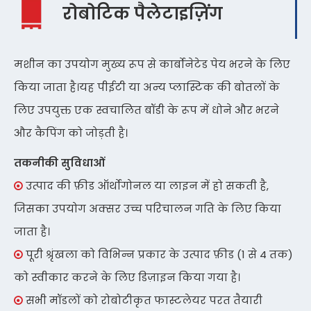
रोबोटिक पैलेटाइज़िंग
मशीन का उपयोग मुख्य रूप से कार्बोनेटेड पेय भरने के लिए
किया जाता है।यह पीईटी या अन्य प्लास्टिक की बोतलों के
लिए उपयुक्त एक स्वचालित बॉडी के रूप में धोने और भरने
और कैपिंग को जोड़ती है।
तकनीकी सुविधाओं
उत्पाद की फ़ीड ऑर्थोगोनल या लाइन में हो सकती है,

जिसका उपयोग अक्सर उच्च परिचालन गति के लिए किया
जाता है।
पूरी श्रृंखला को विभिन्न प्रकार के उत्पाद फ़ीड (1 से 4 तक)

को स्वीकार करने के लिए डिज़ाइन किया गया है।
सभी मॉडलों को रोबोटीकृत फास्टलेयर परत तैयारी
