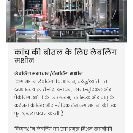
कांच की बोतल के लिए लेबलिंग
मशीन
लेबलिंग समाधान/लेबलिंग मशीन
किंग मशीन लेबलिंग पेय, भोजन, घरेलू/व्यक्तिगत
देखभाल, वाइन/स्प्रिट, रसायन, फार्मास्युटिकल और
पैकेजिंग उद्योगों के लिए ग्लास, प्लास्टिक और धातु के
कंटेनरों के लिए ऑटो-मैटिक लेबलिंग मशीनों की एक
पूरी श्रृंखला प्रदान करती है।
किंगमशीन लेबलिंग का एक प्रमुख मिशन तकनीकी-