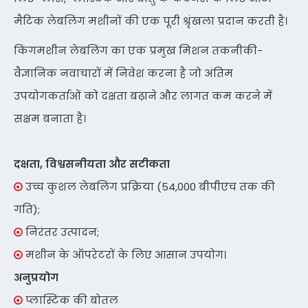
मैटिक लेबलिंग मशीनों की एक पूरी श्रृंखला प्रदान करती है।
किंगमशीन लेबलिंग का एक प्रमुख मिशन तकनीकी-
वैज्ञानिक नवाचारों में निवेश करना है जो अंतिम
उपयोगकर्ताओं को दक्षता बढ़ाने और लागत कम करने में
सक्षम बनाता है।
दक्षता, विश्वसनीयता और सटीकता
उच्च कुशल लेबलिंग प्रक्रिया (54,000 बीपीएच तक की

गति);
निरंतर उत्पादन;

मशीन के ऑपरेटरों के लिए आसान उपयोग।

अनुप्रयोग
प्लास्टिक की बोतल
