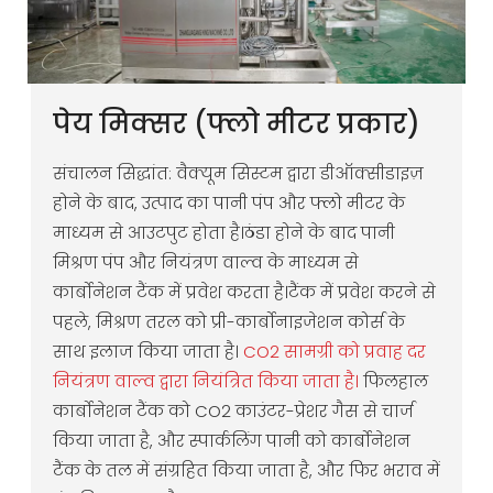
पेय मिक्सर (फ्लो मीटर प्रकार)
संचालन सिद्धांत: वैक्यूम सिस्टम द्वारा डीऑक्सीडाइज़
होने के बाद, उत्पाद का पानी पंप और फ्लो मीटर के
माध्यम से आउटपुट होता है।ठंडा होने के बाद पानी
मिश्रण पंप और नियंत्रण वाल्व के माध्यम से
कार्बोनेशन टैंक में प्रवेश करता है।टैंक में प्रवेश करने से
पहले, मिश्रण तरल को प्री-कार्बोनाइजेशन कोर्स के
साथ इलाज किया जाता है।
CO2 सामग्री को प्रवाह दर
नियंत्रण वाल्व द्वारा नियंत्रित किया जाता है।
फिलहाल
कार्बोनेशन टैंक को CO2 काउंटर-प्रेशर गैस से चार्ज
किया जाता है, और स्पार्कलिंग पानी को कार्बोनेशन
टैंक के तल में संग्रहित किया जाता है, और फिर भराव में