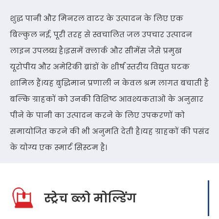
शुद्ध पानी और मिनरल वाटर के उत्पादन के लिए एक
बिल्कुल नई, पूरी तरह से स्वचालित जल उपचार उत्पादन
लाइन उपलब्ध है।इसमें क्लार्क और सीमेंस जैसे प्रमुख
यूरोपीय और अमेरिकी ब्रांडों के शीर्ष स्तरीय विद्युत घटक
शामिल हैं।यह बुद्धिमान प्रणाली न केवल श्रम लागत बचाती है
बल्कि ग्राहकों को उनकी विशिष्ट आवश्यकताओं के अनुसार
पीने के पानी का उत्पादन करने के लिए उपकरणों को
समायोजित करने की भी अनुमति देती है।यह ग्राहकों की पसंद
के योग्य एक स्मार्ट सिस्टम है।
स्ट्रेच ब्लो मोल्डिंग