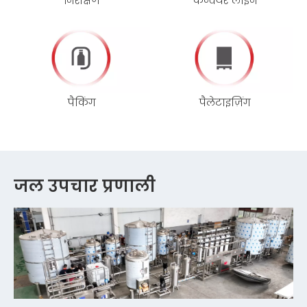
निरीक्षण
कन्वेयर लाइन
पैकिंग
पैलेटाइज़िंग
जल उपचार प्रणाली