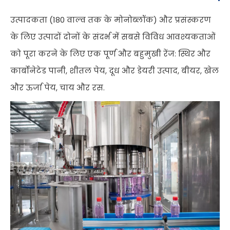
उत्पादकता (180 वाल्व तक के मोनोब्लॉक) और प्रसंस्करण
के लिए उत्पादों दोनों के संदर्भ में सबसे विविध आवश्यकताओं
को पूरा करने के लिए एक पूर्ण और बहुमुखी रेंज: स्थिर और
कार्बोनेटेड पानी, शीतल पेय, दूध और डेयरी उत्पाद, बीयर, खेल
और ऊर्जा पेय, चाय और रस.