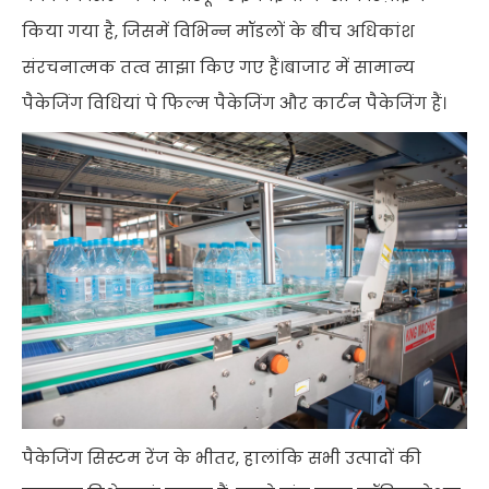
किया गया है, जिसमें विभिन्न मॉडलों के बीच अधिकांश
संरचनात्मक तत्व साझा किए गए हैं।बाजार में सामान्य
पैकेजिंग विधियां पे फिल्म पैकेजिंग और कार्टन पैकेजिंग हैं।
पैकेजिंग सिस्टम रेंज के भीतर, हालांकि सभी उत्पादों की