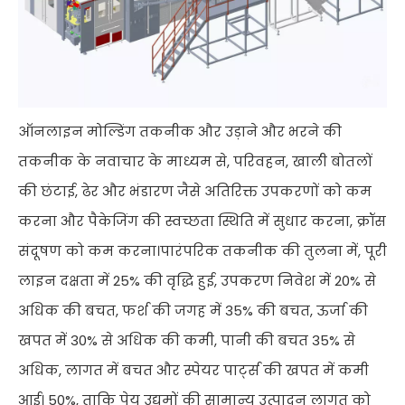
ऑनलाइन मोल्डिंग तकनीक और उड़ाने और भरने की
तकनीक के नवाचार के माध्यम से, परिवहन, खाली बोतलों
की छंटाई, ढेर और भंडारण जैसे अतिरिक्त उपकरणों को कम
करना और पैकेजिंग की स्वच्छता स्थिति में सुधार करना, क्रॉस
संदूषण को कम करना।पारंपरिक तकनीक की तुलना में, पूरी
लाइन दक्षता में 25% की वृद्धि हुई, उपकरण निवेश में 20% से
अधिक की बचत, फर्श की जगह में 35% की बचत, ऊर्जा की
खपत में 30% से अधिक की कमी, पानी की बचत 35% से
अधिक, लागत में बचत और स्पेयर पार्ट्स की खपत में कमी
आई। 50%, ताकि पेय उद्यमों की सामान्य उत्पादन लागत को