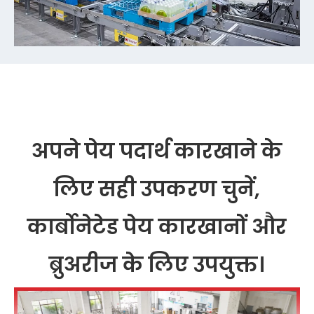
अपने पेय पदार्थ कारखाने के
लिए सही उपकरण चुनें,
कार्बोनेटेड पेय कारखानों और
ब्रुअरीज के लिए उपयुक्त।