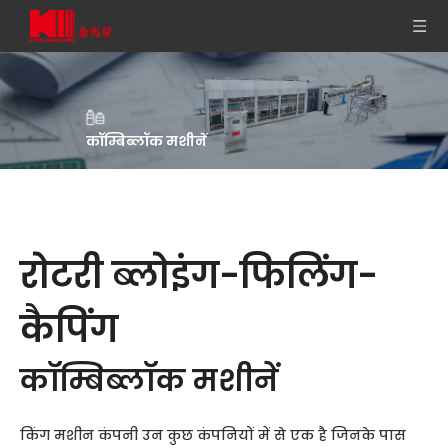
कॉम्बिब्लॉक मशीनें
रोटरी ब्लोइंग-फिलिंग-
कैपिंग
कॉम्बिब्लॉक मशीनें
किंग मशीन कंपनी उन कुछ कंपनियों में से एक है जिनके पास