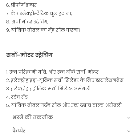
6. प्रीफॉर्म डम्पर;
7. कैप इलेक्ट्रोस्टैटिक धूल हटाना;
8. सर्वो मोटर स्ट्रेचिंग;
9. यांत्रिक बोतल का मुँह सील करना।
सर्वो-मोटर स्ट्रेचिंग
1. उच्च परिक्रामी गति, और उच्च टॉर्क सर्वो-मोटर
2. इलेक्ट्रोहाइड्रा-यूलिक सर्वो सिलेंडर के लिए इंस्टालेशनबेस
3. इलेक्ट्रोहाइड्रोलिक सर्वो सिलेंडर असेंबली
4. स्ट्रेच रॉड
5. यांत्रिक बोतल गर्दन सील और उच्च दबाव वाल्व असेंबली
भरने की तकनीक
कैप्पेर