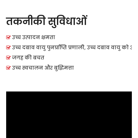
तकनीकी सुविधाओं
उच्च उत्पादन क्षमता

उच्च दबाव वायु पुनर्प्राप्ति प्रणाली, उच्च दबाव वायु को 3

जगह की बचत

उच्च स्वचालन और बुद्धिमत्ता
