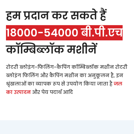
हम प्रदान कर सकते हैं
18000-54000 बी.पी.एच
कॉम्बिब्लॉक मशीनें
रोटरी ब्लोइंग-फिलिंग-कैपिंग कॉम्बिब्लॉक मशीन रोटरी
ब्लोइंग फिलिंग और कैपिंग मशीन का अनुकूलन है, इन
श्रृंखलाओं का व्यापक रूप से उपयोग किया जाता है
जल
का उत्पादन
और पेय पदार्थ आदि