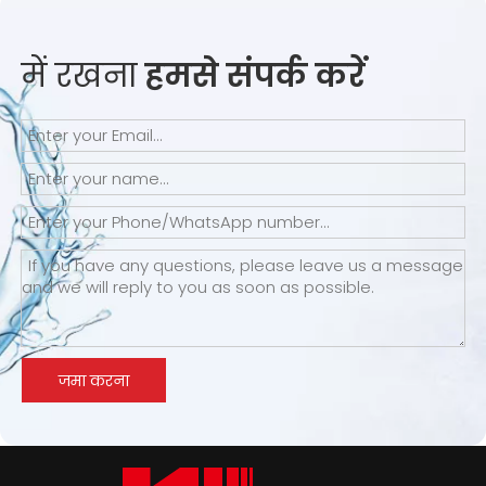
में रखना
हमसे संपर्क करें
जमा करना