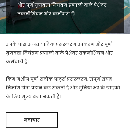
और पूर्ण गुणवत्ता नियंत्रण प्रणाली वाले पेशेवर
तकनीशियन और कर्मचारी हैं।
उनके पास उन्नत यांत्रिक प्रसंस्करण उपकरण और पूर्ण
गुणवत्ता नियंत्रण प्रणाली वाले पेशेवर तकनीशियन और
कर्मचारी हैं।
किंग मशीन पूर्ण, सटीक पार्ट्स प्रसंस्करण, संपूर्ण संयंत्र
निर्माण सेवा प्रदान कर सकती है और दुनिया भर के ग्राहकों
के लिए मूल्य बना सकती है।
नवाचार