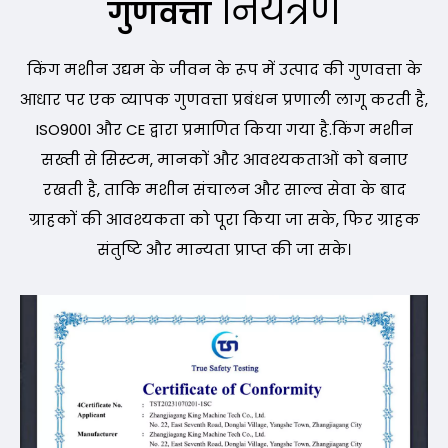
नियंत्रण
गुणवत्ता
किंग मशीन उद्यम के जीवन के रूप में उत्पाद की गुणवत्ता के
आधार पर एक व्यापक गुणवत्ता प्रबंधन प्रणाली लागू करती है,
ISO9001 और CE द्वारा प्रमाणित किया गया है.किंग मशीन
सख्ती से सिस्टम, मानकों और आवश्यकताओं को बनाए
रखती है, ताकि मशीन संचालन और साल्व सेवा के बाद
ग्राहकों की आवश्यकता को पूरा किया जा सके, फिर ग्राहक
संतुष्टि और मान्यता प्राप्त की जा सके।