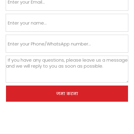
जमा करना