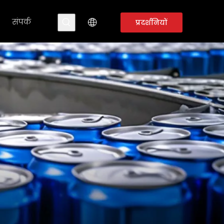
संपर्क
प्रदर्शनियों