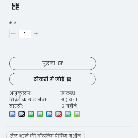
मात्रा:
पूछना
टोकरी में जोड़ें
अनुकूलन:
उपलब्ध
बिक्री के बाद सेवा:
सहायता
वारंटी:
12 महीने
तेल भरने की बॉटलिंग पैकिंग मशीन