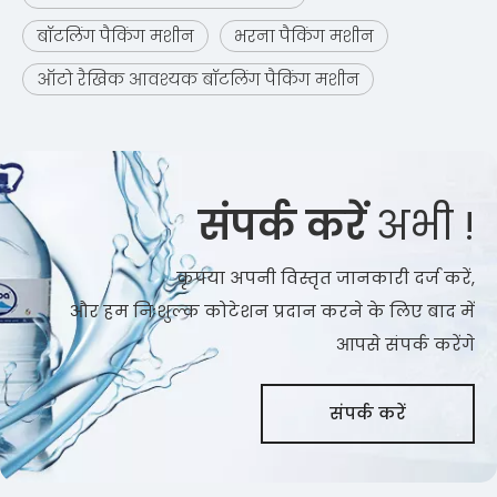
बॉटलिंग पैकिंग मशीन
भरना पैकिंग मशीन
ऑटो रैखिक आवश्यक बॉटलिंग पैकिंग मशीन
संपर्क करें
अभी !
कृपया अपनी विस्तृत जानकारी दर्ज करें,
और हम निःशुल्क कोटेशन प्रदान करने के लिए बाद में
आपसे संपर्क करेंगे
संपर्क करें