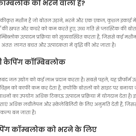
 कॉम्बलोक को भरने वाला है?
कीकृत मशीन है जो बोतल उड़ाने, भरने और एक एकल, कुशल इकाई में
जा की खपत और कचरे को कम करते हुए, उच्च गति से प्लास्टिक की बोत
्बिब्लोक उत्पादन प्रक्रिया को सुव्यवस्थित करता है, जिससे कई मशी
अंततः लागत बचत और उत्पादकता में वृद्धि की ओर जाता है।
ी कैपिंग कॉम्बिबलोक
ंद जल उद्योग को कई लाभ प्रदान करता है। सबसे पहले, यह प्रीफॉर्म उ
्न को काफी कम कर देता है, क्योंकि बोतलों को साइट पर बनाया ज
धनों का उपयोग अधिक टिकाऊ उत्पादन प्रक्रिया में योगदान देता है। 
षमताएं अधिक लचीलेपन और स्केलेबिलिटी के लिए अनुमति देती हैं, जिस
िकल्प बन जाता है।
कैपिंग कॉम्बलोक को भरने के लिए