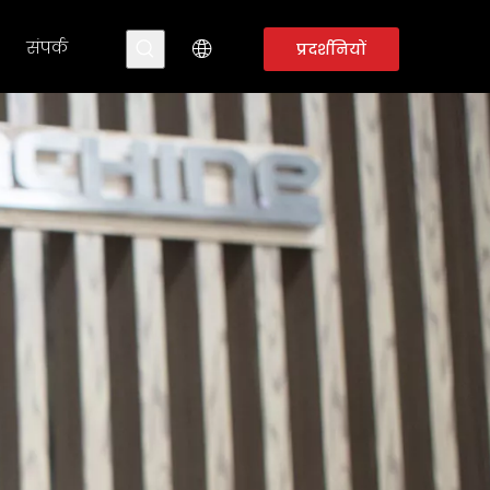
संपर्क
प्रदर्शनियों