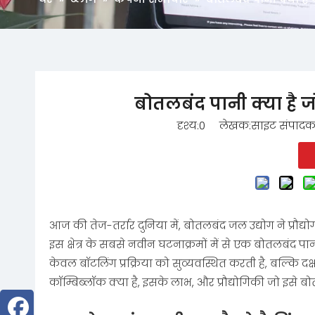
बोतलबंद पानी क्या है 
दृश्य:
0
लेखक:साइट संपादक 
आज की तेज-तर्रार दुनिया में, बोतलबंद जल उद्योग ने प्रौद्योगिक
इस क्षेत्र के सबसे नवीन घटनाक्रमों में से एक बोतलबंद पा
केवल बॉटलिंग प्रक्रिया को सुव्यवस्थित करती है, बल्कि दक
कॉम्बिब्लॉक क्या है, इसके लाभ, और प्रौद्योगिकी जो इसे ब