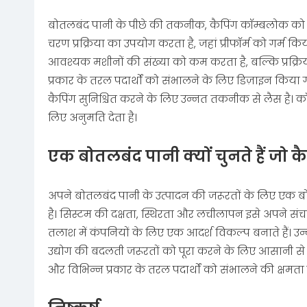
बोतलबंद पानी के पीछे की तकनीक, कैपिंग कॉम्बलोक को 
चरण प्रक्रिया का उपयोग करता है, जहां प्रीफॉर्म को गर्म 
आवश्यक मशीनों की संख्या को कम करता है, बल्कि प्रक्रि
प्रकार के तरल पदार्थों को संभालने के लिए डिज़ाइन किया
कैपिंग सुनिश्चित करने के लिए उन्नत तकनीक से लैस है। 
लिए अनुमति देता है।
एक बोतलबंद पानी क्यों चुनते हैं जो क
अपने बोतलबंद पानी के उत्पादन की जरूरतों के लिए एक बो
है। सिस्टम की दक्षता, स्थिरता और लचीलापन इसे अपने स
तलाश में कंपनियों के लिए एक आदर्श विकल्प बनाते हैं। उन्
उद्योग की बदलती जरूरतों को पूरा करने के लिए आसानी से
और विभिन्न प्रकार के तरल पदार्थों को संभालने की क्षमत