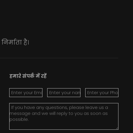
िर्माता है।
हमारे संपर्क में रहें