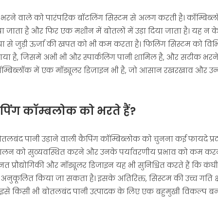
भरने वाले को पारंपरिक बॉटलिंग सिस्टम से अलग करती है। कॉम्बिब
किया जाता है और फिर एक मशीन में बोतलों में उड़ा दिया जाता है। यह न 
या से जुड़ी ऊर्जा की खपत को भी कम करता है। फिलिंग सिस्टम को विभ
 गया है, जिसमें अभी भी और स्पार्कलिंग पानी शामिल है, और सटीक भर
कॉम्बिब्लॉक में एक मॉड्यूलर डिज़ाइन भी है, जो आसान रखरखाव और उ
ैपिंग कॉम्बलोक को भरते हैं?
तलबंद पानी उड़ाने वाली कैपिंग कॉम्बिब्लोक को चुनना कई फायदे प्
ंचालन को सुव्यवस्थित करने और उनके पर्यावरणीय प्रभाव को कम कर
नत प्रौद्योगिकी और मॉड्यूलर डिजाइन यह भी सुनिश्चित करते हैं कि कंघ
 अनुकूलित किया जा सकता है। इसके अतिरिक्त, सिस्टम की उच्च गति क
ा इसे किसी भी बोतलबंद पानी उत्पादक के लिए एक बहुमुखी विकल्प बना