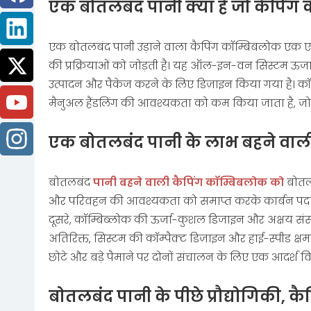
एक बोतलबंद पानी क्या है जो कैपिंग
एक बोतलबंद पानी उड़ाने वाला कैपिंग कॉम्बिबलोक एक ए
की प्रक्रियाओं को जोड़ती है। यह ऑल-इन-वन सिस्टम ऊर्
उत्पादन और पैकेज करने के लिए डिज़ाइन किया गया है। कॉम
मैनुअल हैंडलिंग की आवश्यकता को कम किया जाता है, जो 
एक बोतलबंद पानी के लाभ बहने वाल
बोतलबंद
पानी बहने वाली कैपिंग कॉम्बिबलोक को
बोतलब
और परिवहन की आवश्यकता को समाप्त करके कार्बन पदचिह
दूसरे, कॉम्बिब्लोक की ऊर्जा-कुशल डिजाइन और अक्षय संसा
अतिरिक्त, सिस्टम की कॉम्पैक्ट डिज़ाइन और हाई-स्पीड क्
छोटे और बड़े पैमाने पर दोनों संचालन के लिए एक आदर्श व
बोतलबंद पानी के पीछे प्रौद्योगिकी, 