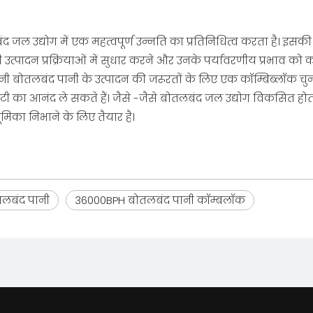
जल उद्योग में एक महत्वपूर्ण उन्नति का प्रतिनिधित्व करता है। इस
उत्पादन प्रक्रियाओं में सुधार करने और उनके पर्यावरणीय प्रभाव को
अपनी बोतलबंद पानी के उत्पादन की जरूरतों के लिए एक कॉम्बिब्लॉक 
ेबिलिटी का आनंद ले सकते हैं। जैसे -जैसे बोतलबंद जल उद्योग विकसित हो
भूमिका निभाने के लिए तैयार है।
लबंद पानी
36000BPH बोतलबंद पानी कॉम्बलॉक