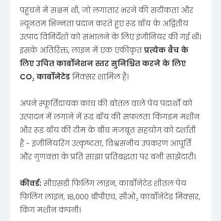
पहुंचने में सक्षम थी, जो लगातार भरने की सटीकता और
न्यूनतम भिन्नता प्रदान करते हुए रूड बॉय के अद्वितीय
उत्पाद विनिर्देशों को संभालने के लिए इंजीनियर की गई थी।
इसके अतिरिक्त, लाइन में एक एकीकृत
प्रत्येक बैच के
लिए उचित कार्बोनेशन स्तर सुनिश्चित करने के लिए
CO₂ कार्बोनेटेड
मिक्सर शामिल है।
अपने स्फूर्तिदायक कांच की बोतल वाले पेय पदार्थों को
उत्पादन में लगाने में रूड बॉय की सफलता किंगडम मशीन
और रूड बॉय की टीम के बीच मजबूत सहयोग को दर्शाती
है - इंजीनियरिंग उत्कृष्टता, विश्वसनीय उपकरण आपूर्ति
और गुणवत्ता के प्रति साझा प्रतिबद्धता पर बनी साझेदारी।
कीवर्ड:
सीएसडी फिलिंग लाइन, कार्बोनेटेड शीतल पेय
फिलिंग लाइन, 18,000 बीपीएच, सीओ₂ कार्बोनेटेड मिक्सर,
किंग मशीन कंपनी।