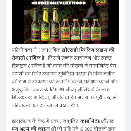
परियोजना में अत्याधुनिक
सीएसडी फिलिंग लाइन की
तैनाती शामिल है
, जिसमें उन्नत स्वचालन और स्वच्छ
डिजाइन शामिल है जो कांच की बोतलों में कार्बोनेटेड पेय
पदार्थों का स्थिर उत्पादन सुनिश्चित करता है। किंग मशीन
की टीम ने उपकरण को स्थापित करने, परीक्षण करने और
अनुकूलित करने के लिए स्थानीय इंजीनियरों के साथ
मिलकर काम किया, और निर्धारित समय पर पूरी तरह से
परिचालन उत्पादन लाइन प्रदान की।
इंस्टॉलेशन के केंद्र में एक अनुकूलित
कार्बोनेटेड शीतल
पेय भरने की लाइन थी
जो प्रति घंटे 18,000 बोतलों तक