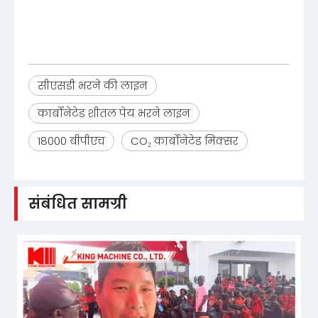
सीएसडी भरने की लाइन
कार्बोनेटेड शीतल पेय भरने लाइन
18000 बीपीएच
CO₂ कार्बोनेटेड मिक्सर
संबंधित सामग्री