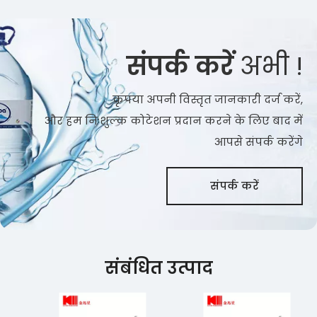
संपर्क करें
अभी !
कृपया अपनी विस्तृत जानकारी दर्ज करें,
और हम निःशुल्क कोटेशन प्रदान करने के लिए बाद में
आपसे संपर्क करेंगे
संपर्क करें
संबंधित उत्पाद