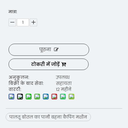
मात्रा:
पूछना
टोकरी में जोड़ें
अनुकूलन:
उपलब्ध
बिक्री के बाद सेवा:
सहायता
वारंटी:
12 महीने
पालतू बोतल का पानी बहना कैपिंग मशीन