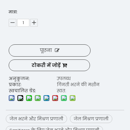
मात्रा:
पूछना
टोकरी में जोड़ें
अनुकूलन:
उपलब्ध
प्रकार:
गिनती भरने की मशीन
स्वचालित ग्रेड:
स्वत:
जेल भरने और मिश्रण प्रणाली
जेल मिश्रण प्रणाली