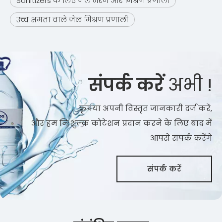
Sanitizers के लिए जेल भरने और मिश्रण प्रणाली
उच्च क्षमता वाले जेल मिश्रण प्रणाली
संपर्क करें
अभी !
कृपया अपनी विस्तृत जानकारी दर्ज करें,
और हम निःशुल्क कोटेशन प्रदान करने के लिए बाद में
आपसे संपर्क करेंगे
संपर्क करें