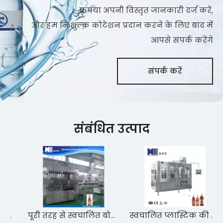
कृपया अपनी विस्तृत जानकारी दर्ज करें,
और हम निःशुल्क कोटेशन प्रदान करने के लिए बाद में
आपसे संपर्क करेंगे
संपर्क करें
संबंधित उत्पाद
पूरी तरह से स्वचालित बोतलें मछली सॉस भरने वाली मशीन चीन में बनाई गई
स्वचालित प्लास्टिक की बोतल सड़न रोकनेवाला धोने और भरने और कैपिंग मशीन की बोतल की क्षमता 300 मिलीलीटर है; 1000 एमएल और 3000 एमएल