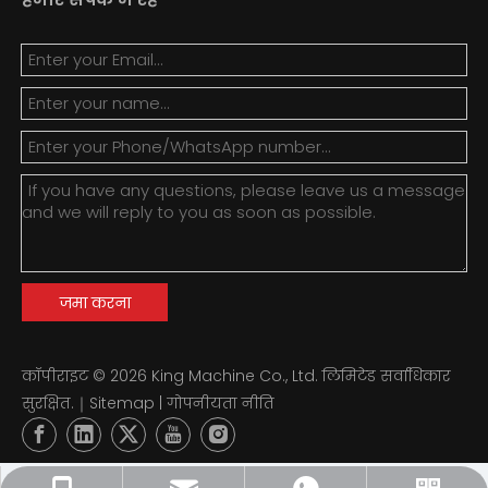
जमा करना
कॉपीराइट ©
2026
King Machine Co., Ltd. लिमिटेड सर्वाधिकार
सुरक्षित.｜
Sitemap
|
गोपनीयता नीति